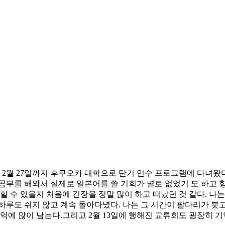
터 2월 27일까지 후쿠오카 대학으로 단기 연수 프로그램에 다녀왔
공부를 해와서 실제로 일본어를 쓸 기회가 별로 없었기 도 하고 항
할 수 있을지 처음에 긴장을 정말 많이 하고 떠났던 것 같다. 나
하루도 쉬지 않고 계속 돌아다녔다. 나는 그 시간이 팔다리가 붓
기억에 많이 남는다.그리고 2월 13일에 행해진 교류회도 굉장히 기