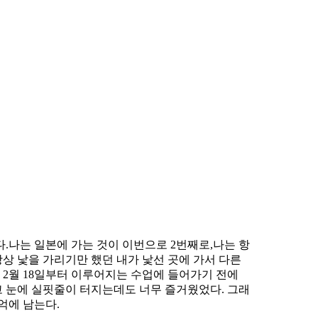
다.나는 일본에 가는 것이 이번으로 2번째로,나는 항
상 낯을 가리기만 했던 내가 낯선 곳에 가서 다른
는 2월 18일부터 이루어지는 수업에 들어가기 전에
고 눈에 실핏줄이 터지는데도 너무 즐거웠었다. 그래
억에 남는다.