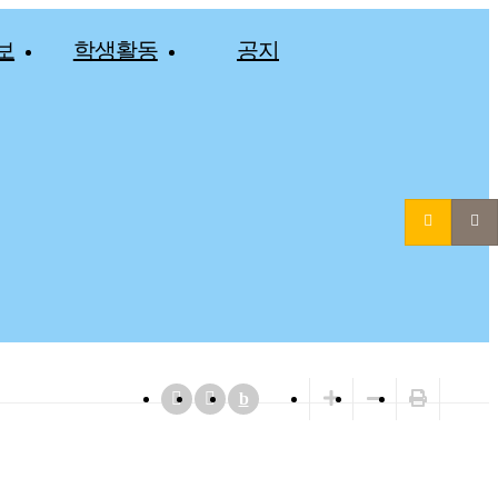
보
학생활동
공지
b