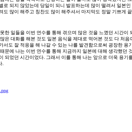
별로 되지 않았는데 당일이 되니 발표하는데 많이 떨려서 일본인 
려도 많이 해주고 칭찬도 많이 해주셔서 마지막도 정말 기쁘게 끝
 못한 일들을 이번 연수를 통해 겪으며 많은 것을 느꼈던 시간이 
 많은 대화를 해본 것도 일본 음식을 제대로 먹어본 것도 다 처음
가서도 잘 적응을 해 나갈 수 있는 나를 발견함으로써 굉장한 용기
 때문에 나는 이번 연수를 통해 지금까지 일본에 대해 생각했던 
이 되었던 시간이었다. 그래서 이를 통해 나는 앞으로 더욱 용기를
.
png