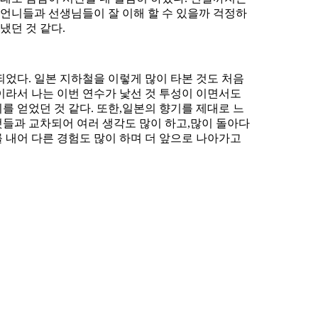
언니들과 선생님들이 잘 이해 할 수 있을까 걱정하
냈던 것 같다.
되었다. 일본 지하철을 이렇게 많이 타본 것도 처음
이라서 나는 이번 연수가 낯선 것 투성이 이면서도
를 얻었던 것 같다. 또한,일본의 향기를 제대로 느
것들과 교차되어 여러 생각도 많이 하고,많이 돌아다
 내어 다른 경험도 많이 하며 더 앞으로 나아가고