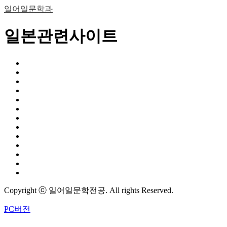
일어일문학과
일본관련사이트
Copyright ⓒ 일어일문학전공. All rights Reserved.
PC버전