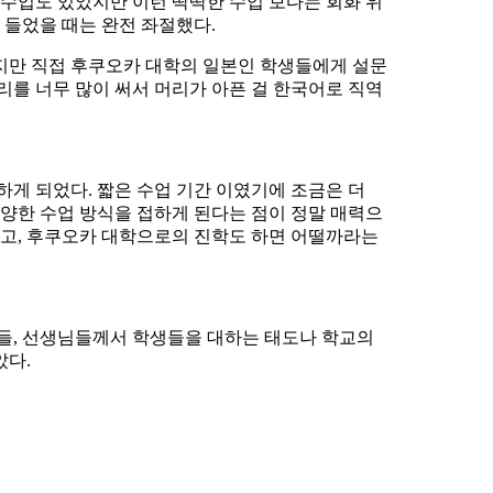
수업도 있었지만 이런 딱딱한 수업 보다는 회화 위
 들었을 때는 완전 좌절했다.
하지만 직접 후쿠오카 대학의 일본인 학생들에게 설문
머리를 너무 많이 써서 머리가 아픈 걸 한국어로 직역
 하게 되었다. 짧은 수업 기간 이였기에 조금은 더
양한 수업 방식을 접하게 된다는 점이 정말 매력으
보고, 후쿠오카 대학으로의 진학도 하면 어떨까라는
들, 선생님들께서 학생들을 대하는 태도나 학교의
았다.