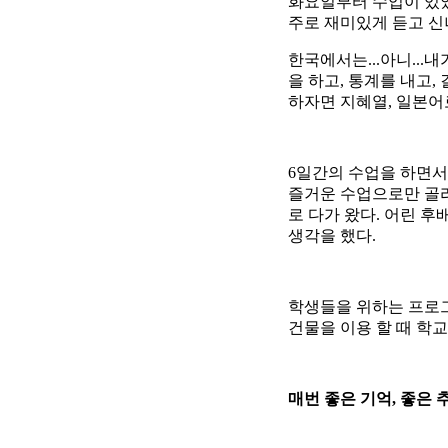
화요일부터 수업이 있었
주로 재미있게 듣고 신
한국에서는...아니..
을 하고, 통계를 내고
하자면 지혜열, 일본어
6일간의 수업을 하면서
즐거운 수업으로만 골라
로 다가 왔다. 어린 
생각을 했다.
학생들을 위하는 프로그
건물을 이용 할 때 학
매번 좋은 기억, 좋은 