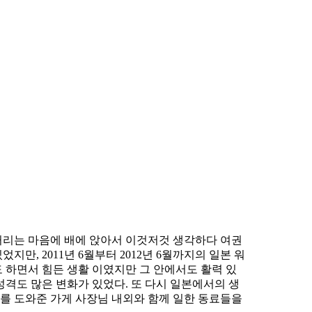
근 거리는 마음에 배에 앉아서 이것저것 생각하다 여권
만, 2011년 6월부터 2012년 6월까지의 일본 워
 하면서 힘든 생활 이였지만 그 안에서도 활력 있
성격도 많은 변화가 있었다. 또 다시 일본에서의 생
나를 도와준 가게 사장님 내외와 함께 일한 동료들을