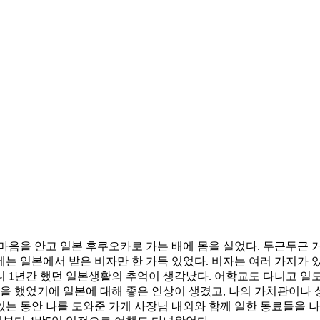
 부푼 마음을 안고 일본 후쿠오카로 가는 배에 몸을 실었다. 두근두
 일본에서 받은 비자만 한 가득 있었다. 비자는 여러 가지가 있었지
 1년간 했던 일본생활의 추억이 생각났다. 어학교도 다니고 일도
험을 했었기에 일본에 대해 좋은 인상이 생겼고, 나의 가치관이나 
 있는 동안 나를 도와준 가게 사장님 내외와 함께 일한 동료들을 