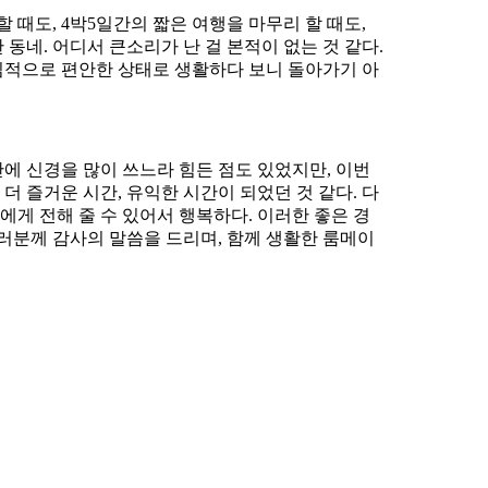
 때도, 4박5일간의 짧은 여행을 마무리 할 때도,
동네. 어디서 큰소리가 난 걸 본적이 없는 것 같다.
심적으로 편안한 상태로 생활하다 보니 돌아가기 아
에 신경을 많이 쓰느라 힘든 점도 있었지만, 이번
더 즐거운 시간, 유익한 시간이 되었던 것 같다. 다
에게 전해 줄 수 있어서 행복하다. 이러한 좋은 경
여러분께 감사의 말씀을 드리며, 함께 생활한 룸메이