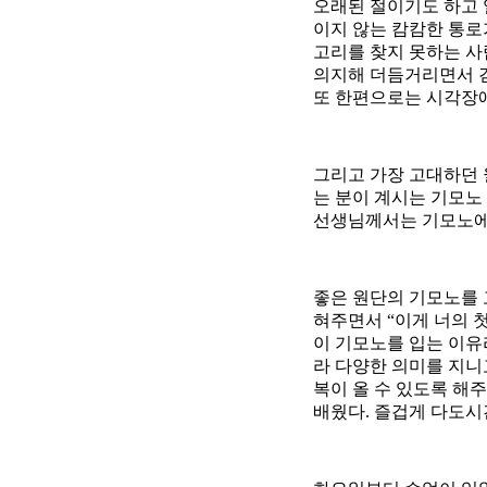
오래된 절이기도 하고 
이지 않는 캄캄한 통로가
고리를 찾지 못하는 사
의지해 더듬거리면서 걷
또 한편으로는 시각장애
그리고 가장 고대하던 
는 분이 계시는 기모노 
선생님께서는 기모노에 
좋은 원단의 기모노를 
혀주면서 “이게 너의 
이 기모노를 입는 이유
라 다양한 의미를 지니
복이 올 수 있도록 해
배웠다. 즐겁게 다도시